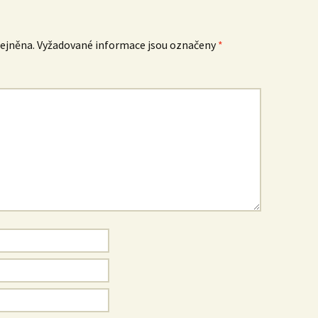
ejněna.
Vyžadované informace jsou označeny
*