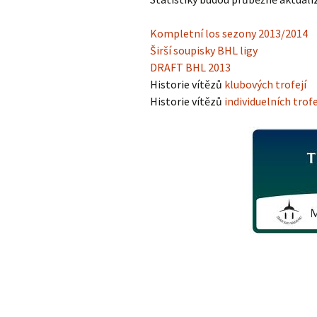
Kompletní los sezony 2013/2014
Širší soupisky BHL ligy
DRAFT BHL 2013
Historie vítězů
klubových trofejí
Historie vítězů
individuelních trofe