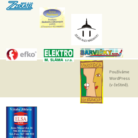
Používáme
WordPress
(v češtině).