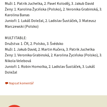
Muži: 1. Patrik Juchelka, 2. Pavel Koloděj, 3. Jakub David
Ženy: 1. Karolina Žycińska (Polsko), 2. Veronika Grabinská, 3.
Karolina Banas
Junioři: 1. Lukáš Doležal, 2. Ladislav Šustáček, 3. Mateusz
Marczewski (Polsko)
MULTITABLE:
Družstva: 1. ČR, 2. Polsko, 3. Švédsko
Muži: 1. Jakub David, 2. Martin Kučera, 3. Patrik Juchelka
Ženy: 1. Veronika Grabinská, 2. Karolina Žycińska (Polsko), 3.
Nikola Velebová
Junioři: 1. Robin Homolka, 2. Ladislav Šustáček, 3. Lukáš
Doležal
Napsat komentář